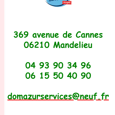
369 avenue de Cannes
06210 Mandelieu
04 93 90 34 96
06 15 50 40 90
domazurservices@neuf.fr