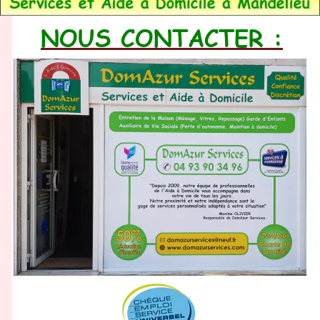
NOUS CONTACTER :