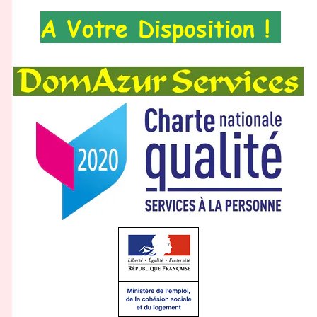
A Votre Disposition !