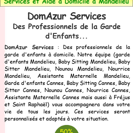
DomAzur Services
Des Professionnels de la Garde
d'Enfants...
DomAzur Services
: Des professionnels de la
garde d'enfants à domicile. Notre équipe (garde
d'enfants Mandelieu, Baby Sitting Mandelieu, Baby
Sitter Mandelieu, Nounou Mandelieu, Nourrice
Mandelieu, Assistante Maternelle Mandelieu,
Garde d'enfants Cannes, Baby Sitting Cannes, Baby
Sitter Cannes, Nounou Cannes, Nourrice Cannes,
Assistante Maternelle Cannes mais aussi à Fréjus
et Saint Raphaël) vous accompagnera dans votre
vie de tous les jours. Ces services seront
personnalisés et adaptés à votre situation.