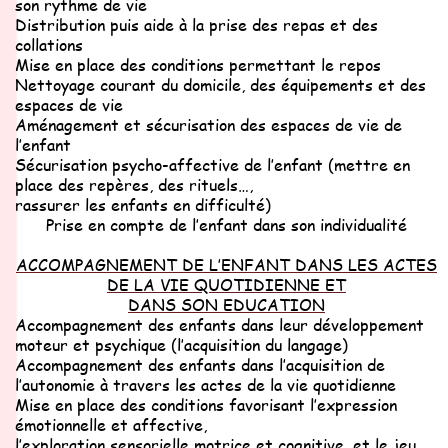
son rythme de vie
Distribution puis aide à la prise des repas et des
collations
Mise en place des conditions permettant le repos
Nettoyage courant du domicile, des équipements et des
espaces de vie
Aménagement et sécurisation des espaces de vie de
l’enfant
Sécurisation psycho-affective de l’enfant (mettre en
place des repères, des
rituels…,
rassurer les enfants en difficulté)
Prise en compte de l’enfant dans son individualité
ACCOMPAGNEMENT DE L’ENFANT DANS LES ACTES
DE LA VIE
QUOTIDIENNE ET
DANS SON EDUCATION
Accompagnement des enfants dans leur développement
moteur et psychique
(l’acquisition du langage)
Accompagnement des enfants dans l’acquisition de
l’autonomie à travers les actes
de
la vie quotidienne
Mise en place des conditions favorisant l’expression
émotionnelle et affective,
l’exploration sensorielle motrice et cognitive, et le jeu