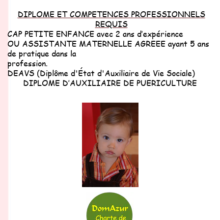
DIPLOME ET COMPETENCES PROFESSIONNELS
REQUIS
CAP PETITE ENFANCE avec 2 ans d’expérience
OU ASSISTANTE MATERNELLE AGREEE ayant 5 ans
de pratique dans la
profession.
DEAVS (Diplôme d'État d'Auxiliaire de Vie Sociale)
DIPLOME D’AUXILIAIRE DE PUERICULTURE