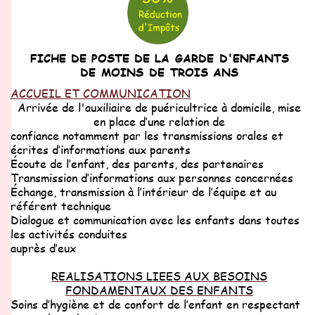
FICHE DE POSTE DE LA GARDE D'ENFANTS
DE MOINS DE TROIS ANS
A
CCUEIL ET COMMUNICATION
Arrivée de l'auxiliaire de puéricultrice à domicile, mise
en place d’une relation de
confiance notamment par les transmissions orales et
écrites d’informations aux
parents
Écoute de l’enfant, des parents, des partenaires
Transmission d’informations aux personnes concernées
Échange, transmission à l’intérieur de l’équipe et au
référent technique
Dialogue et communication avec les enfants dans toutes
les activités conduites
auprès d’eux
REALISATIONS LIEES AUX BESOINS
FONDAMENTAUX DES ENFANTS
Soins d’hygiène et de confort de l’enfant en respectant