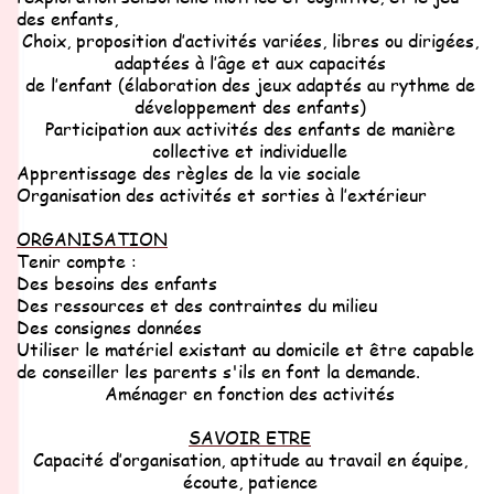
des enfants,
Choix, proposition d’activités variées, libres ou dirigées,
adaptées à l’âge et aux
capacités
de l’enfant (élaboration des jeux adaptés au rythme de
développement
des
enfants)
Participation aux activités des enfants de manière
collective et individuelle
Apprentissage des règles de la vie sociale
Organisation des activités et sorties à l’extérieur
ORGANISATION
Tenir compte :
Des besoins des enfants
Des ressources et des contraintes du milieu
Des consignes données
Utiliser le matériel existant au domicile et être capable
de conseiller les parents
s'ils en font la demande.
Aménager en fonction des activités
SAVOIR ETRE
Capacité d’organisation, aptitude au travail en équipe,
écoute, patience