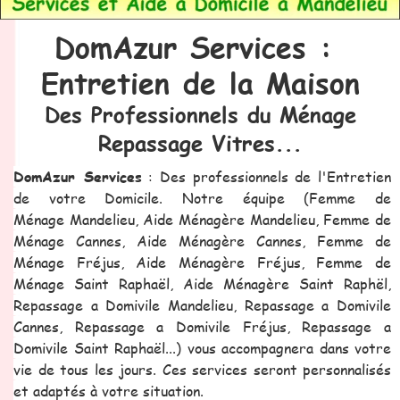
DomAzur Services :
Entretien de la Maison
Des Professionnels du Ménage
Repassage Vitres...
DomAzur Services
: Des professionnels de l'Entretien
de votre Domicile. Notre équipe (Femme de
Ménage Mandelieu, Aide Ménagère Mandelieu, Femme de
Ménage Cannes, Aide Ménagère Cannes, Femme de
Ménage Fréjus, Aide Ménagère Fréjus, Femme de
Ménage Saint Raphaël, Aide Ménagère Saint Raphël,
Repassage a Domivile Mandelieu, Repassage a Domivile
Cannes, Repassage a Domivile Fréjus, Repassage a
Domivile Saint Raphaël...) vous accompagnera dans votre
vie de tous les jours. Ces services seront personnalisés
et adaptés à votre situation.