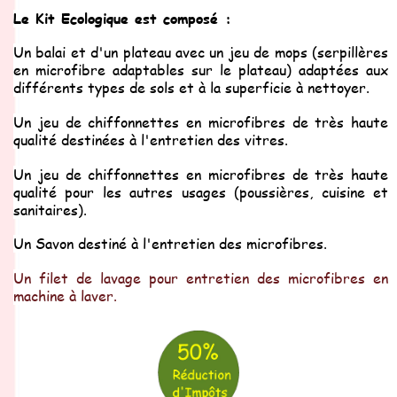
Le Kit Ecologique est composé :
Un balai et d'un plateau avec un jeu de mops (serpillères
en microfibre adaptables sur le plateau) adaptées aux
différents types de sols et à la superficie à nettoyer.
Un jeu de chiffonnettes en microfibres de très haute
qualité destinées à l'entretien des vitres.
Un jeu de chiffonnettes en microfibres de très haute
qualité pour les autres usages (poussières, cuisine et
sanitaires).
Un Savon destiné à l'entretien des microfibres.
Un filet de lavage pour entretien des microfibres en
machine à laver.