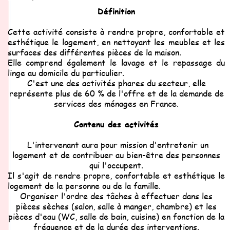
Définition
Cette activité consiste à rendre propre, confortable et
esthétique le logement, en nettoyant les meubles et les
surfaces des différentes pièces de la maison.
Elle comprend également le lavage et le repassage du
linge au domicile du particulier.
C'est une des activités phares du secteur, elle
représente plus de 60 % de l'offre et de la demande de
services des ménages en France.
Contenu des activités
L'intervenant aura pour mission d'entretenir un
logement et de contribuer au bien-être des personnes
qui l'occupent.
Il s'agit de rendre propre, confortable et esthétique le
logement de la personne ou de la famille.
Organiser l'ordre des tâches à effectuer dans les
pièces sèches (salon, salle à manger, chambre) et les
pièces d'eau (WC, salle de bain, cuisine) en fonction de la
fréquence et de la durée des interventions.