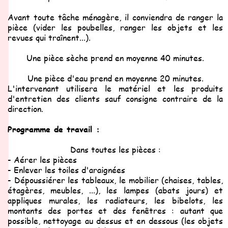
Avant toute tâche ménagère, il conviendra de ranger la
pièce (vider les poubelles, ranger les objets et les
revues qui traînent...).
Une pièce sèche prend en moyenne 40 minutes.
Une pièce d'eau prend en moyenne 20 minutes.
L'intervenant utilisera le matériel et les produits
d'entretien des clients sauf consigne contraire de la
direction.
Programme de travail :
Dans toutes les pièces :
- Aérer les pièces
- Enlever les toiles d'araignées
- Dépoussiérer les tableaux, le mobilier (chaises, tables,
étagères, meubles, ...), les lampes (abats jours) et
appliques murales, les radiateurs, les bibelots, les
montants des portes et des fenêtres : autant que
possible, nettoyage au dessus et en dessous (les objets