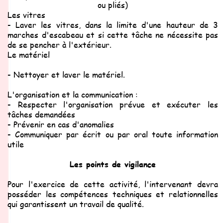
ou pliés)
Les vitres
- Laver les vitres, dans la limite d'une hauteur de 3
marches d'escabeau et si cette tâche ne nécessite pas
de se pencher à l'extérieur.
Le matériel
- Nettoyer et laver le matériel.
L'organisation et la communication :
- Respecter l'organisation prévue et exécuter les
tâches demandées
- Prévenir en cas d'anomalies
- Communiquer par écrit ou par oral toute information
utile
Les points de vigilance
Pour l'exercice de cette activité, l'intervenant devra
posséder les compétences techniques et relationnelles
qui garantissent un travail de qualité.