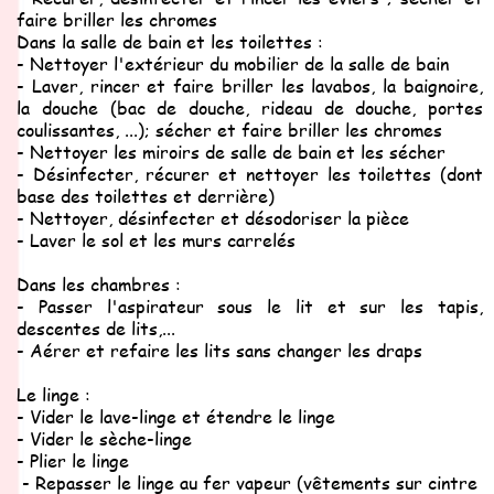
faire briller les chromes
Dans la salle de bain et les toilettes :
- Nettoyer l'extérieur du mobilier de la salle de bain
- Laver, rincer et faire briller les lavabos, la baignoire,
la douche (bac de douche, rideau de douche, portes
coulissantes, ...); sécher et faire briller les chromes
- Nettoyer les miroirs de salle de bain et les sécher
- Désinfecter, récurer et nettoyer les toilettes (dont
base des toilettes et derrière)
- Nettoyer, désinfecter et désodoriser la pièce
- Laver le sol et les murs carrelés
Dans les chambres :
- Passer l'aspirateur sous le lit et sur les tapis,
descentes de lits,...
- Aérer et refaire les lits sans changer les draps
Le linge :
- Vider le lave-linge et étendre le linge
- Vider le sèche-linge
- Plier le linge
- Repasser le linge au fer vapeur (vêtements sur cintre