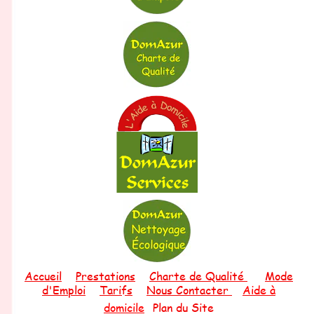
A
ccueil
Prestations
Charte de Qualité
Mode
d'Emploi
Tarifs
Nous Contacter
Aide à
domicile
Plan du Site